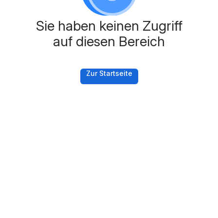
Sie haben keinen Zugriff
auf diesen Bereich
Zur Startseite